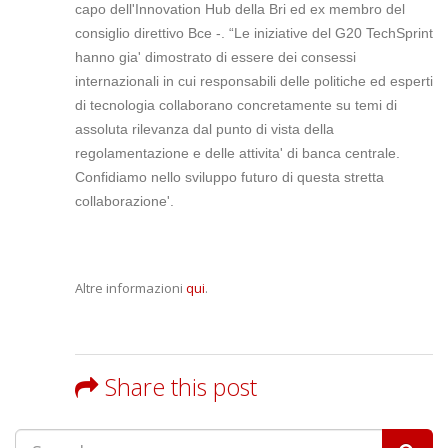
capo dell'Innovation Hub della Bri ed ex membro del
consiglio direttivo Bce -. “Le iniziative del G20 TechSprint
hanno gia' dimostrato di essere dei consessi
internazionali in cui responsabili delle politiche ed esperti
di tecnologia collaborano concretamente su temi di
assoluta rilevanza dal punto di vista della
regolamentazione e delle attivita' di banca centrale.
Confidiamo nello sviluppo futuro di questa stretta
collaborazione'.
Altre informazioni
qui
.
Share this post